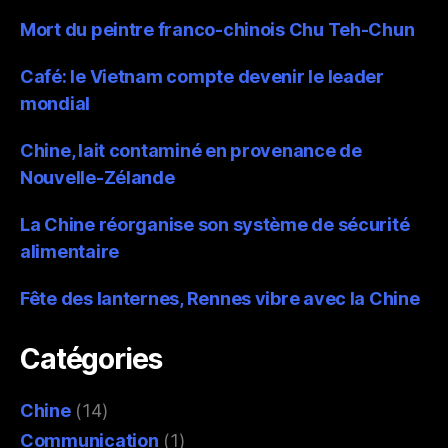
Mort du peintre franco-chinois Chu Teh-Chun
Café: le Vietnam compte devenir le leader
mondial
Chine, lait contaminé en provenance de
Nouvelle-Zélande
La Chine réorganise son système de sécurité
alimentaire
Fête des lanternes, Rennes vibre avec la Chine
Catégories
Chine
(14)
Communication
(1)