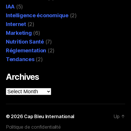
IAA
(5)
Intelligence économique
(2)
Internet
(2)
Marketing
(6)
Nutrition Santé
(7)
Réglementation
(2)
Tendances
(2)
Archives
Archives
© 2026
Cap Bleu International
Up
↑
Politique de confidentialité